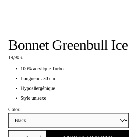
Bonnet Greenbull Ice
19,90 €
100% acrylique Turbo
Longueur : 30 cm
Hypoallergénique
Style unisexe
Color: