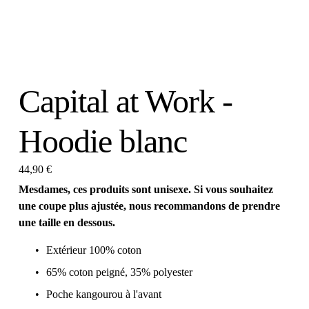
Capital at Work -
Hoodie blanc
44,90 €
Mesdames, ces produits sont unisexe. Si vous souhaitez 
une coupe plus ajustée, nous recommandons de prendre 
une taille en dessous.
Extérieur 100% coton
65% coton peigné, 35% polyester
Poche kangourou à l'avant 