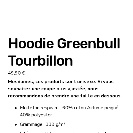
Hoodie Greenbull
Tourbillon
49,90 €
Mesdames, ces produits sont unisexe. Si vous 
souhaitez une coupe plus ajustée, nous 
recommandons de prendre une taille en dessous.
Molleton respirant : 60% coton Airlume peigné, 
40% polyester
Grammage : 339 g/m²