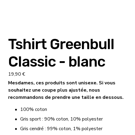
Tshirt Greenbull
Classic - blanc
19,90 €
Mesdames, ces produits sont unisexe. Si vous 
souhaitez une coupe plus ajustée, nous 
recommandons de prendre une taille en dessous.
100% coton
Gris sport : 90% coton, 10% polyester
Gris cendré : 99% coton, 1% polyester